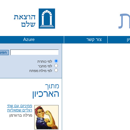
צור קשר
Azure
לפי כותרת
לפי מחבר
לפי מילת מפתח
פמיניזם עם שתי
רגליים שמאליות
מרלה ברוורמן