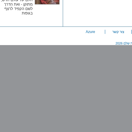
מתוקן - ואת הדרך
לשם הקפיד לרצף
בגופות
צור קשר
Azure
20