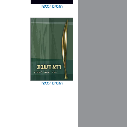
הזמינו עכשיו
הזמינו עכשיו