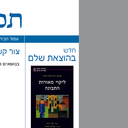
עמוד הבית
בנושאים כל