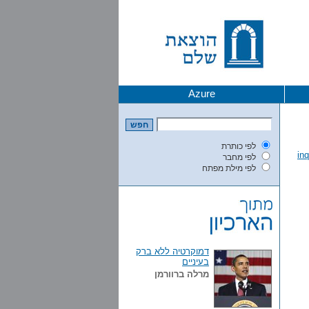
Azure
לפי כותרת
in
לפי מחבר
לפי מילת מפתח
דמוקרטיה ללא ברק
בעיניים
מרלה ברוורמן