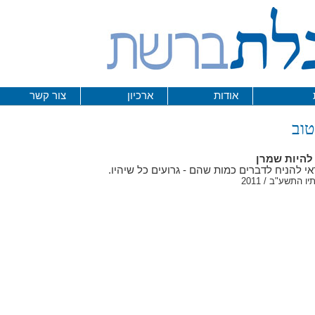
אודות
ארכיון
צור קשר
טוב
 להיות שמרן
י להניח לדברים כמות שהם - גרועים כל שיהיו.