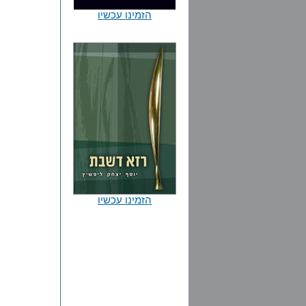
הזמינו עכשיו
הזמינו עכשיו