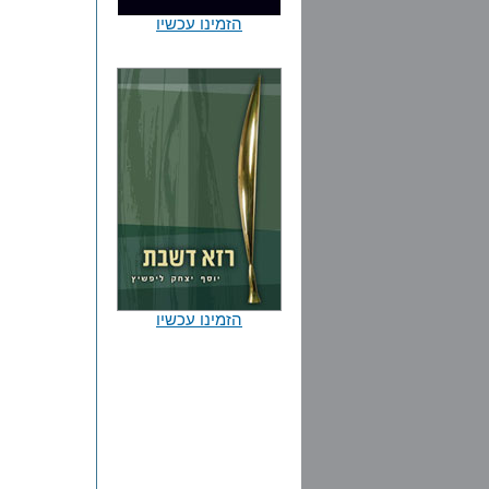
הזמינו עכשיו
הזמינו עכשיו