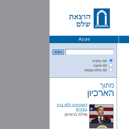
Azure
לפי כותרת
לפי מחבר
לפי מילת מפתח
דמוקרטיה ללא ברק
בעיניים
מרלה ברוורמן