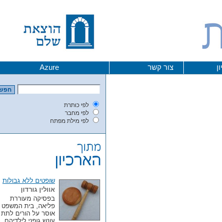
צור קשר
Azure
לפי כותרת
לפי מחבר
לפי מילת מפתח
שופטים ללא גבולות
אוולין גורדון
בפסיקה מעוררת
פליאה, בית המשפט
אוסר על הורים לתת
עונש גופני לילדיהם